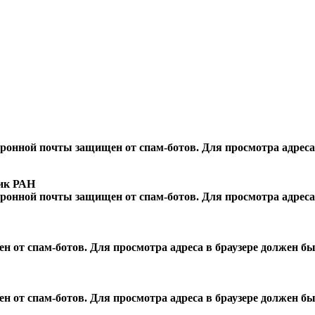
ронной почты защищен от спам-ботов. Для просмотра адреса 
мик РАН
ронной почты защищен от спам-ботов. Для просмотра адреса 
 от спам-ботов. Для просмотра адреса в браузере должен быт
 от спам-ботов. Для просмотра адреса в браузере должен быт