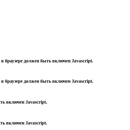
в браузере должен быть включен Javascript.
в браузере должен быть включен Javascript.
ь включен Javascript.
ь включен Javascript.