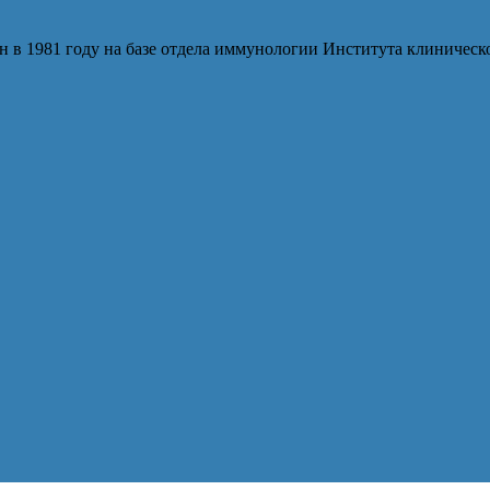
 в 1981 году на базе отдела иммунологии Института клиниче