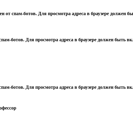
 от спам-ботов. Для просмотра адреса в браузере должен быт
ам-ботов. Для просмотра адреса в браузере должен быть вкл
ам-ботов. Для просмотра адреса в браузере должен быть вкл
рофессор