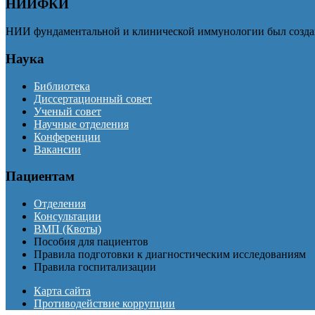
НИИФКИ
НИИ фундаментальной и клинической иммунологии был создан
Наука
Библиотека
Диссертационный совет
Ученый совет
Научные отделения
Конференции
Вакансии
Пациентам
Отделения
Консультации
ВМП (Квоты)
Пособия для пациентов
Правила подготовки к диагностическим исследованиям
Правила госпитализации
Карта сайта
Противодействие коррупции