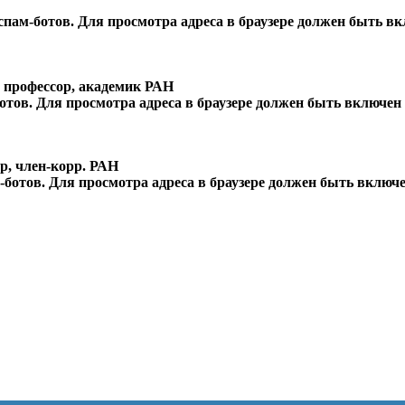
ам-ботов. Для просмотра адреса в браузере должен быть вкл
, профессор, академик РАН
тов. Для просмотра адреса в браузере должен быть включен J
ор, член-корр. РАН
отов. Для просмотра адреса в браузере должен быть включен