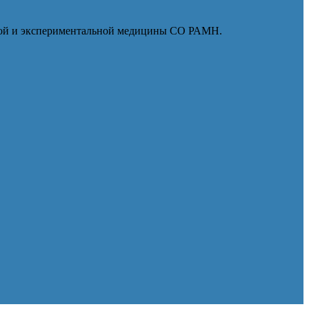
ской и экспериментальной медицины СО РАМН.