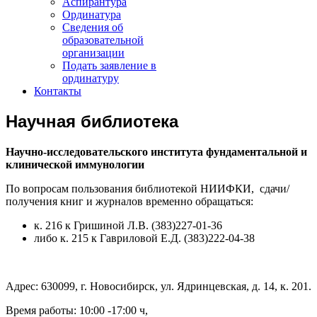
Аспирантура
Ординатура
Сведения об
образовательной
организации
Подать заявление в
ординатуру
Контакты
Научная библиотека
Научно-исследовательского института фундаментальной и
клинической иммунологии
По вопросам пользования библиотекой НИИФКИ, сдачи/
получения книг и журналов временно обращаться:
к. 216 к Гришиной Л.В. (383)227-01-36
либо к. 215 к Гавриловой Е.Д. (383)222-04-38
Адрес: 630099, г. Новосибирск, ул. Ядринцевская, д. 14, к. 201.
Время работы: 10:00 -17:00 ч,