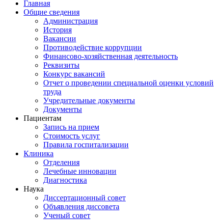
Главная
Общие сведения
Администрация
История
Вакансии
Противодействие коррупции
Финансово-хозяйственная деятельность
Реквизиты
Конкурс вакансий
Отчет о проведении специальной оценки условий
труда
Учредительные документы
Документы
Пациентам
Запись на прием
Стоимость услуг
Правила госпитализации
Клиника
Отделения
Лечебные инновации
Диагностика
Наука
Диссертационный совет
Объявления диссовета
Ученый совет