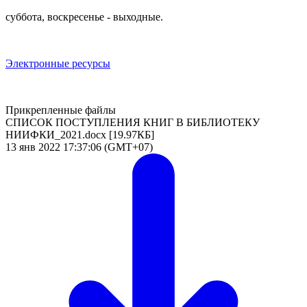
суббота, воскресенье - выходные.
Электронные ресурсы
Прикрепленные файлы
СПИСОК ПОСТУПЛЕНИЯ КНИГ В БИБЛИОТЕКУ
НИИФКИ_2021.docx
[19.97КБ]
13 янв 2022 17:37:06 (GMT+07)